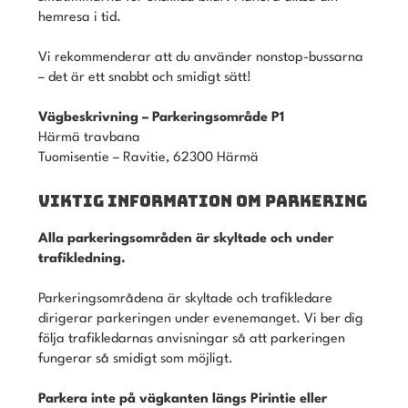
hemresa i tid.
Vi rekommenderar att du använder nonstop-bussarna
– det är ett snabbt och smidigt sätt!
Vägbeskrivning – Parkeringsområde P1
Härmä travbana
Tuomisentie – Ravitie, 62300 Härmä
VIKTIG INFORMATION OM PARKERING
Alla parkeringsområden är skyltade och under
trafikledning.
Parkeringsområdena är skyltade och trafikledare
dirigerar parkeringen under evenemanget. Vi ber dig
följa trafikledarnas anvisningar så att parkeringen
fungerar så smidigt som möjligt.
Parkera inte på vägkanten längs Pirintie eller