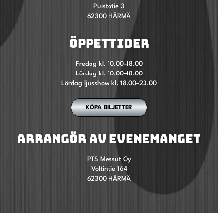
Puistotie 3
62300 HÄRMÄ
ÖPPETTIDER
Fredag kl. 10.00–18.00
Lördag kl. 10.00–18.00
Lördag ljusshow kl. 18.00–23.00
KÖPA BILJETTER
ARRANGÖR AV EVENEMANGET
PTS Messut Oy
Voltintie 164
62300 HÄRMÄ