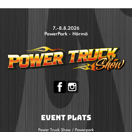
7.-8.8.2026
PowerPark - Härmä
EVENT PLATS
Power Truck Show / Powerpark