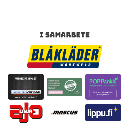
I SAMARBETE