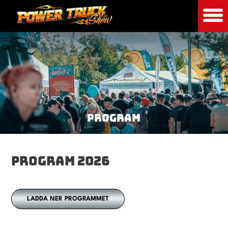
PROGRAM
PROGRAM 2026
LADDA NER PROGRAMMET