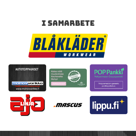
I SAMARBETE