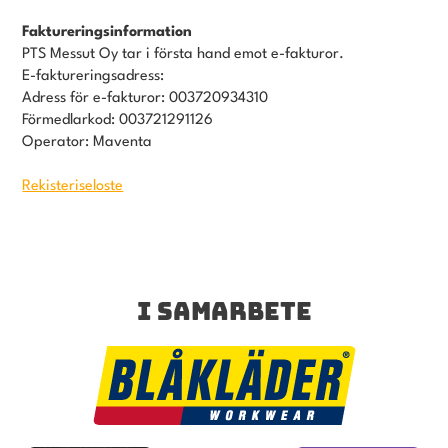
Faktureringsinformation
PTS Messut Oy tar i första hand emot e-fakturor.
E-faktureringsadress:
Adress för e-fakturor: 003720934310
Förmedlarkod: 003721291126
Operator: Maventa
Rekisteriseloste
I SAMARBETE