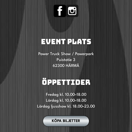
EVENT PLATS
Power Truck Show / Powerpark
Puistotie 3
62300 HÄRMÄ
ÖPPETTIDER
Fredag kl. 10.00–18.00
Lördag kl. 10.00–18.00
Lördag ljusshow kl. 18.00–23.00
KÖPA BILJETTER