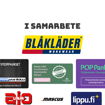
I SAMARBETE