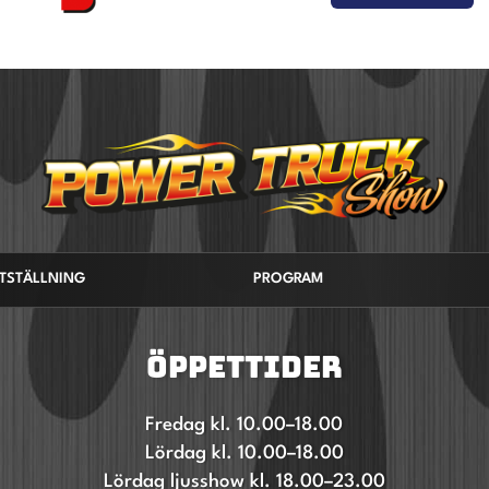
UTSTÄLLNING
PROGRAM
ÖPPETTIDER
Fredag kl. 10.00–18.00
Lördag kl. 10.00–18.00
Lördag ljusshow kl. 18.00–23.00