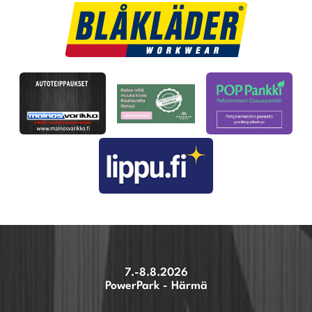
7.-8.8.2026
PowerPark - Härmä