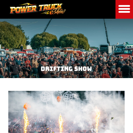
DRIFTING SHOW